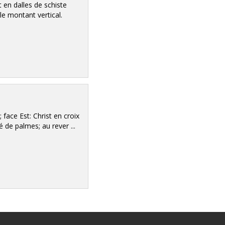
en dalles de schiste
 le montant vertical.
 face Est: Christ en croix
 de palmes; au rever ...